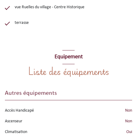
vue Ruelles du village - Centre Historique
terrasse
Equipement
Liste des équipements
Autres équipements
Accès Handicapé
non
Ascenseur
non
Climatisation
oui