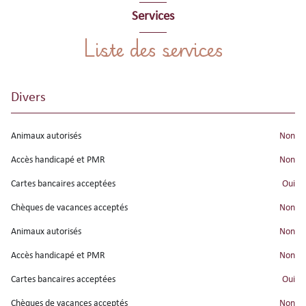
Services
Liste des services
Divers
Animaux autorisés
non
Accès handicapé et PMR
non
Cartes bancaires acceptées
oui
Chèques de vacances acceptés
non
Animaux autorisés
non
Accès handicapé et PMR
non
Cartes bancaires acceptées
oui
Chèques de vacances acceptés
non