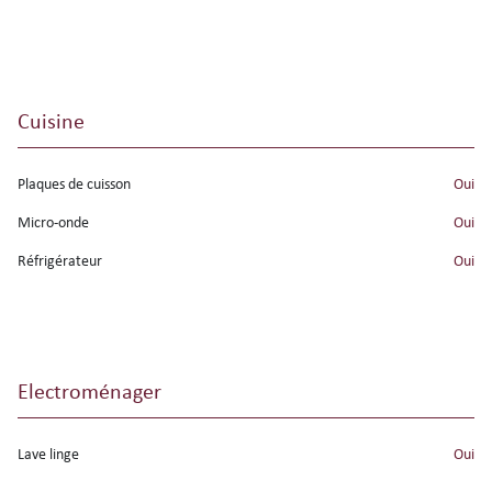
Cuisine
Plaques de cuisson
oui
Micro-onde
oui
Réfrigérateur
oui
Electroménager
Lave linge
oui