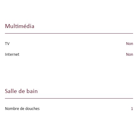
Multimédia
TV
non
Internet
non
Salle de bain
Nombre de douches
1