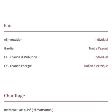
Eau
Alimentation
individuel
Gardien
tout a l'egout
Eau chaude distribution
individuel
Eau chaude énergie
ballon electrique
Chauffage
individuel: air pulsé ( climatisation )