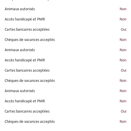
Animaux autorisés
non
Accès handicapé et PMR
non
Cartes bancaires acceptées
oui
Chèques de vacances acceptés
non
Animaux autorisés
non
Accès handicapé et PMR
non
Cartes bancaires acceptées
oui
Chèques de vacances acceptés
non
Animaux autorisés
non
Accès handicapé et PMR
non
Cartes bancaires acceptées
oui
Chèques de vacances acceptés
non