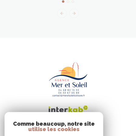
Comme beaucoup, notre site
utilise les cookies