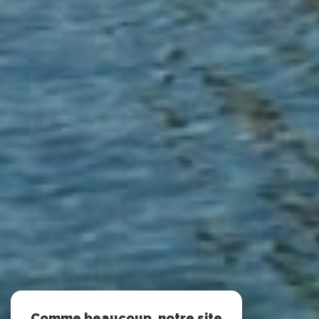
Comme beaucoup, notre site