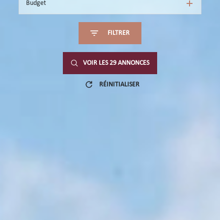
Budget
FILTRER
VOIR LES
29
ANNONCES
RÉINITIALISER