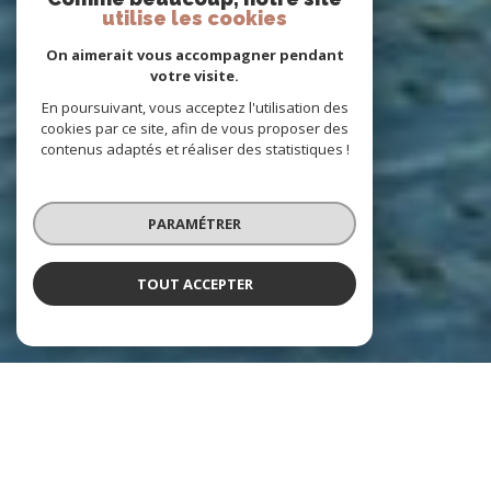
utilise les cookies
On aimerait vous accompagner pendant
votre visite.
En poursuivant, vous acceptez l'utilisation des
cookies par ce site, afin de vous proposer des
contenus adaptés et réaliser des statistiques !
PARAMÉTRER
TOUT ACCEPTER