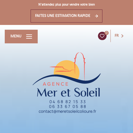
N'attendez plus pour vendre votre bien
FAITES UNE ESTIMATION RAPIDE
0
FR
MENU