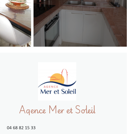
Agence Mer et Soleil
04 68 82 15 33