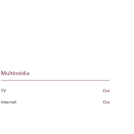
Multimédia
TV
oui
Internet
oui