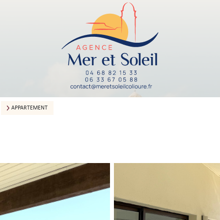
APPARTEMENT