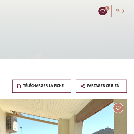
0
FR
TÉLÉCHARGER LA FICHE
PARTAGER CE BIEN