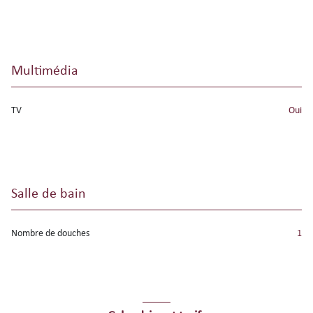
Multimédia
TV
oui
Salle de bain
Nombre de douches
1