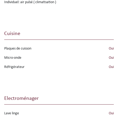
individuel: air pulsé ( climatisation )
Cuisine
Plaques de cuisson
oui
Micro-onde
oui
Réfrigérateur
oui
Electroménager
Lave linge
oui