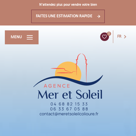
N'attendez plus pour vendre votre bien
FAITES UNE ESTIMATION RAPIDE
0
FR
MENU