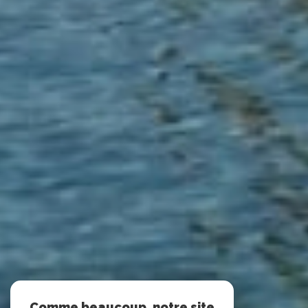
Comme beaucoup, notre site