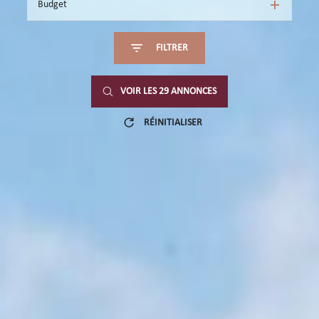
Budget
FILTRER
VOIR LES
29
ANNONCES
RÉINITIALISER