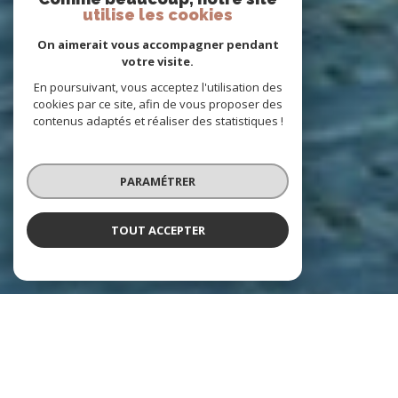
utilise les cookies
On aimerait vous accompagner pendant
votre visite.
En poursuivant, vous acceptez l'utilisation des
cookies par ce site, afin de vous proposer des
contenus adaptés et réaliser des statistiques !
PARAMÉTRER
TOUT ACCEPTER