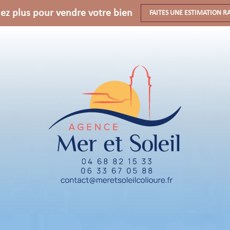
ez plus pour vendre votre bien
FAITES UNE ESTIMATION R