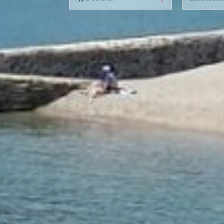
immobilier professionnel
immobilier professionnel