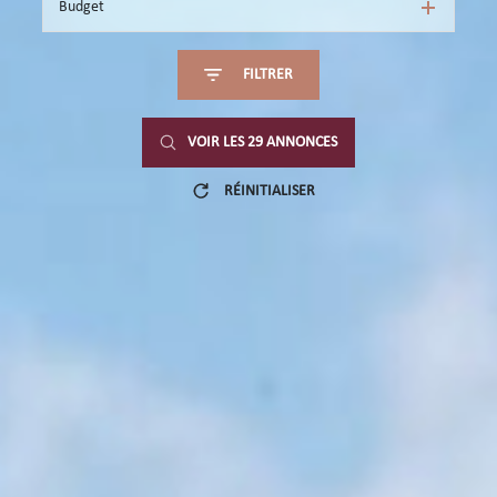
Budget
FILTRER
VOIR LES
29
ANNONCES
RÉINITIALISER