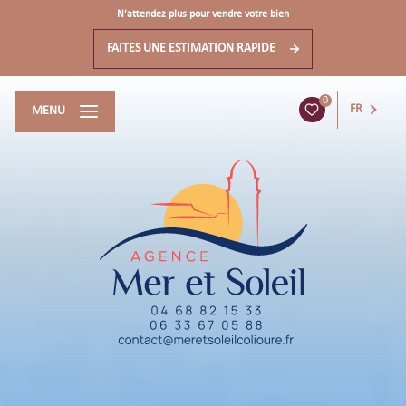
N'attendez plus pour vendre votre bien
FAITES UNE ESTIMATION RAPIDE
0
FR
MENU