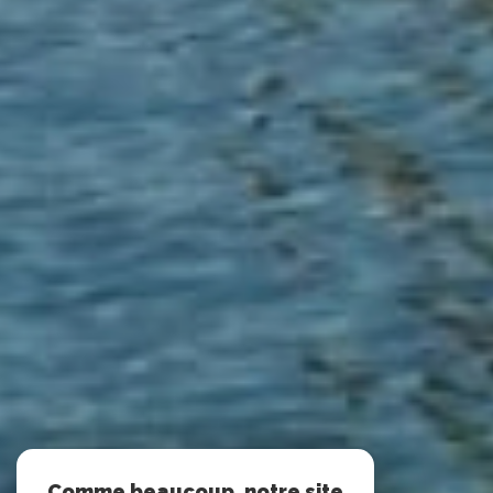
Comme beaucoup, notre site