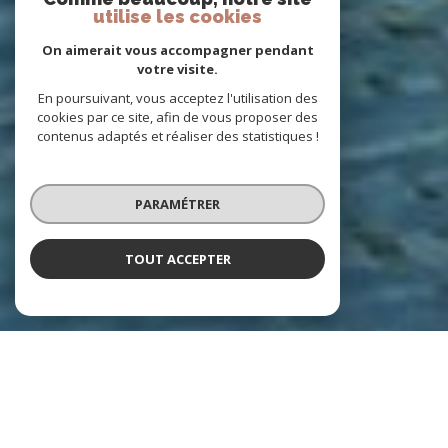
utilise les cookies
On aimerait vous accompagner pendant
votre visite.
En poursuivant, vous acceptez l'utilisation des
cookies par ce site, afin de vous proposer des
contenus adaptés et réaliser des statistiques !
PARAMÉTRER
TOUT ACCEPTER