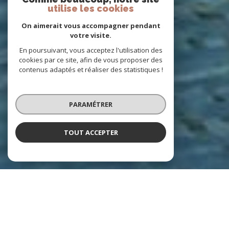
utilise les cookies
On aimerait vous accompagner pendant
votre visite.
En poursuivant, vous acceptez l'utilisation des
cookies par ce site, afin de vous proposer des
contenus adaptés et réaliser des statistiques !
PARAMÉTRER
TOUT ACCEPTER