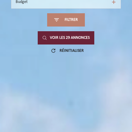
Budget
FILTRER
VOIR LES
29
ANNONCES
RÉINITIALISER