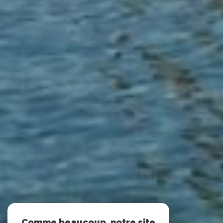
Comme beaucoup, notre site