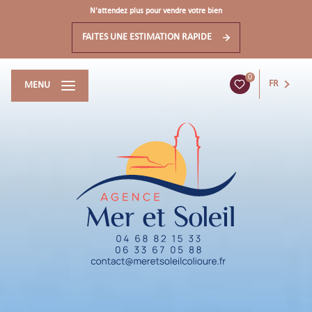
N'attendez plus pour vendre votre bien
FAITES UNE ESTIMATION RAPIDE
0
FR
MENU