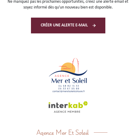
Ne manquez pas les prochaines opportunités, créez une alerte email et
soyez informé dès qu'un nouveau bien est disponible.
CRÉER UNE ALERTE E-MAIL
Agence Mer Et Soleil