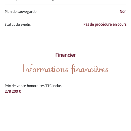
Plan de sauvegarde
Non
Statut du syndic
Pas de procédure en cours
Financier
Informations financières
Prix de vente honoraires TTC inclus
278 200 €