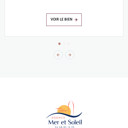
VOIR LE BIEN