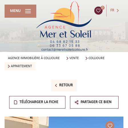
0
FR
MENU
AGENCE IMMOBILIÈRE À COLLIOURE
VENTE
COLLIOURE
APPARTEMENT
RETOUR
TÉLÉCHARGER LA FICHE
PARTAGER CE BIEN