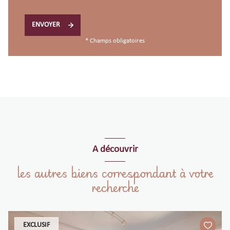
ENVOYER
* Champs obligatoires
A découvrir
les autres biens correspondant à votre
recherche
EXCLUSIF