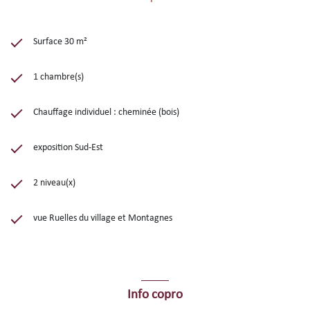
Surface 30 m²
1 chambre(s)
Chauffage individuel : cheminée (bois)
exposition Sud-Est
2 niveau(x)
vue Ruelles du village et Montagnes
Info copro