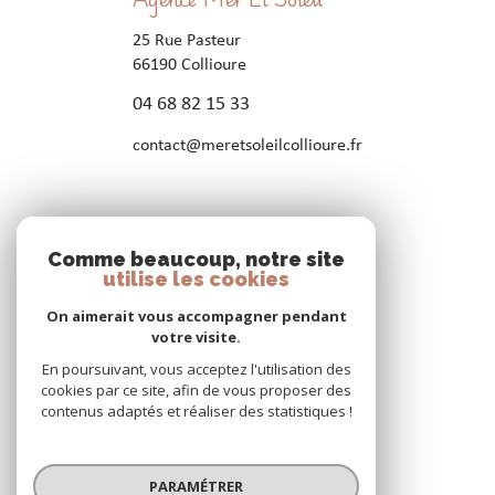
25 Rue Pasteur
66190
Collioure
04 68 82 15 33
contact@meretsoleilcollioure.fr
Nos réseaux
Comme beaucoup, notre site
Nous suivre
utilise les cookies
On aimerait vous accompagner pendant
votre visite.
En poursuivant, vous acceptez l'utilisation des
cookies par ce site, afin de vous proposer des
contenus adaptés et réaliser des statistiques !
© 2026 | Tous droits réservés
PARAMÉTRER