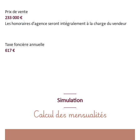
Prix de vente
233 000 €
Les honoraires d'agence seront intégralement à la charge du vendeur
Taxe foncière annuelle
617 €
Simulation
Calcul des mensualités