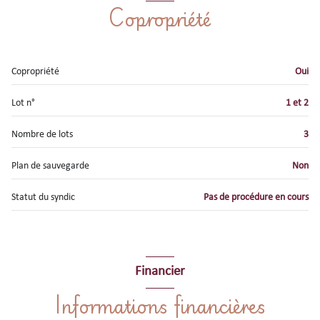
Copropriété
Copropriété
Oui
Lot n°
1 et 2
Nombre de lots
3
Plan de sauvegarde
Non
Statut du syndic
Pas de procédure en cours
Financier
Informations financières