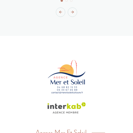
Agence Mer Et Soleil