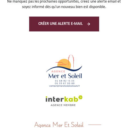
Ne manquez pas les prochaines opportunités, créez une alerte email et
soyez informé dès qu'un nouveau bien est disponible.
CRÉER UNE ALERTE E-MAIL
Agence Mer Et Soleil