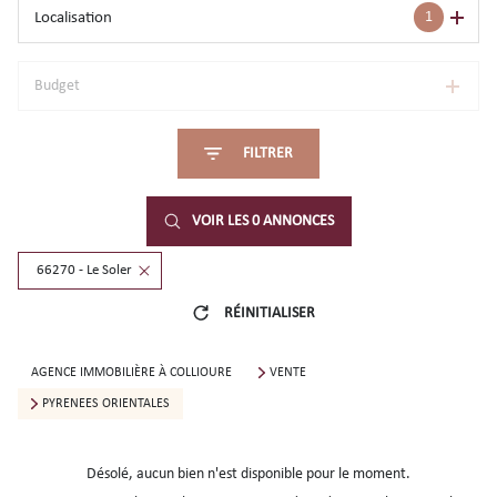
1
Localisation
Budget
FILTRER
VOIR LES
0
ANNONCES
66270 - Le Soler
RÉINITIALISER
AGENCE IMMOBILIÈRE À COLLIOURE
VENTE
PYRENEES ORIENTALES
Désolé, aucun bien n'est disponible pour le moment.