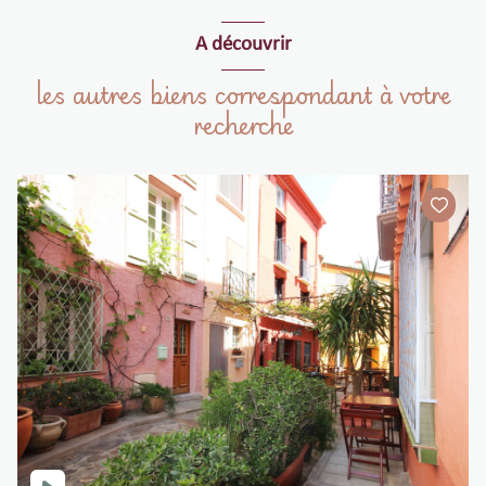
A découvrir
les autres biens correspondant à votre
recherche