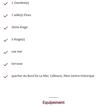
1 chambre(s)
1 salle(s) d'eau
2ème étage
3 étage(s)
vue mer
terrasse
quartier Au Bord De La Mer, Collioure, Plein Centre Historique
Equipement