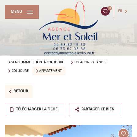
0
FR
MENU
AGENCE IMMOBILIÈRE À COLLIOURE
LOCATION VACANCES
COLLIOURE
APPARTEMENT
RETOUR
TÉLÉCHARGER LA FICHE
PARTAGER CE BIEN