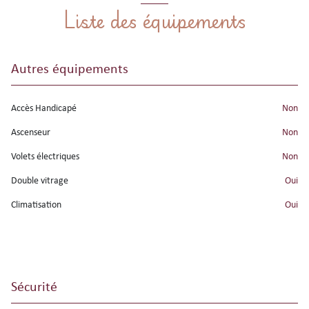
Liste des équipements
Autres équipements
Accès Handicapé
non
Ascenseur
non
Volets électriques
non
Double vitrage
oui
Climatisation
oui
Sécurité