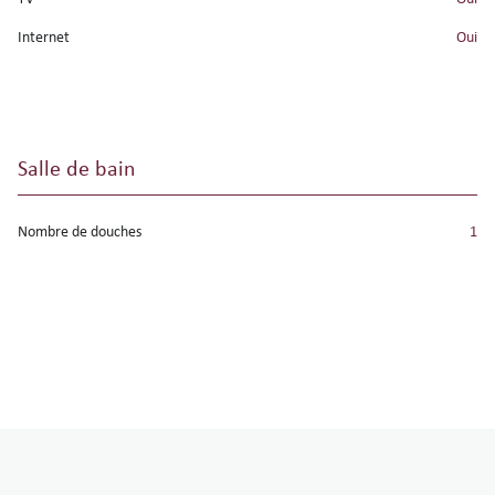
Internet
oui
Salle de bain
Nombre de douches
1