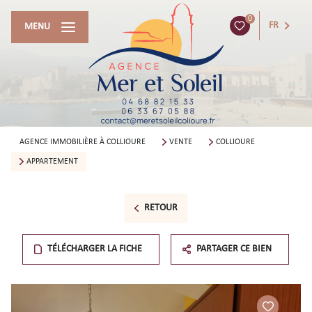
0
FR
MENU
AGENCE IMMOBILIÈRE À COLLIOURE
VENTE
COLLIOURE
APPARTEMENT
RETOUR
TÉLÉCHARGER LA FICHE
PARTAGER CE BIEN