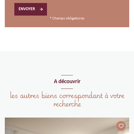
ENVOYER
* Champs obligatoires
A découvrir
les autres biens correspondant à votre
recherche