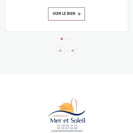
VOIR LE BIEN