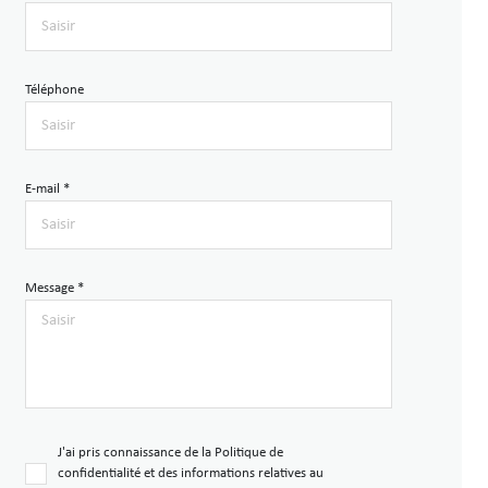
Téléphone
E-mail *
Message *
J'ai pris connaissance de la Politique de
confidentialité et des informations relatives au