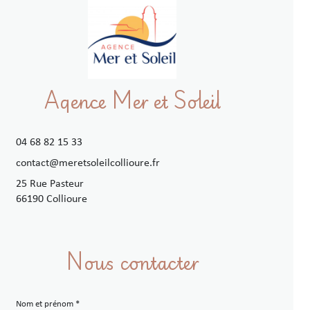
Agence Mer et Soleil
04 68 82 15 33
contact@meretsoleilcollioure.fr
25 Rue Pasteur
66190 Collioure
Nous contacter
Nom et prénom *