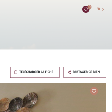
0
FR
TÉLÉCHARGER LA FICHE
PARTAGER CE BIEN