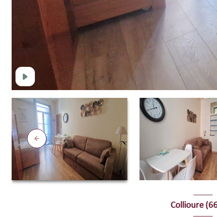
Collioure (6