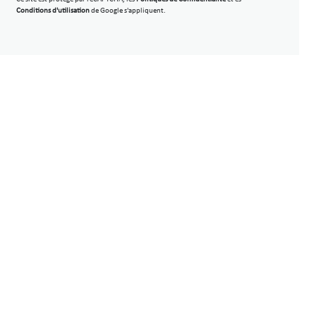
Conditions d'utilisation
de Google s'appliquent.