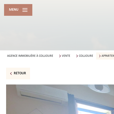
MENU
AGENCE IMMOBILIÈRE À COLLIOURE
VENTE
COLLIOURE
APPARTE
RETOUR