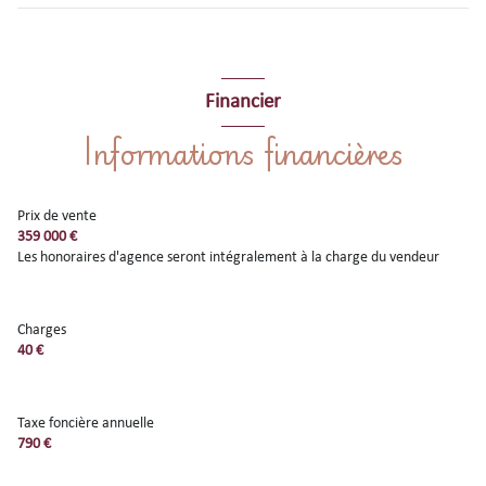
Financier
Informations financières
Prix de vente
359 000 €
Les honoraires d'agence seront intégralement à la charge du vendeur
Charges
40 €
Taxe foncière annuelle
790 €