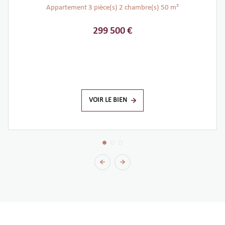
Appartement 3 pièce(s) 2 chambre(s) 50 m²
299 500 €
VOIR LE BIEN