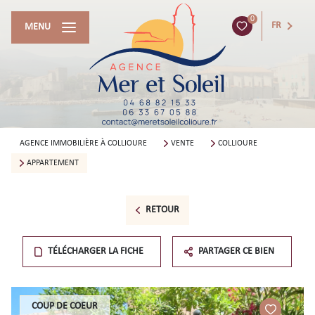
0
FR
MENU
AGENCE IMMOBILIÈRE À COLLIOURE
VENTE
COLLIOURE
APPARTEMENT
RETOUR
TÉLÉCHARGER LA FICHE
PARTAGER CE BIEN
COUP DE COEUR