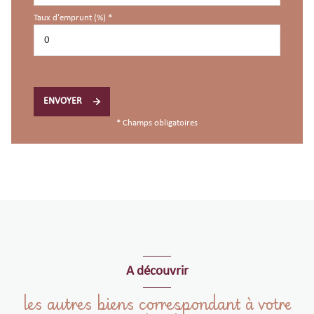
Taux d'emprunt (%) *
ENVOYER
* Champs obligatoires
A découvrir
les autres biens correspondant à votre