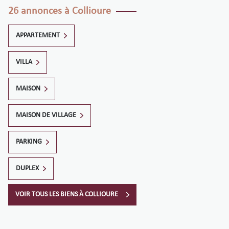
26 annonces à Collioure
APPARTEMENT
VILLA
MAISON
MAISON DE VILLAGE
PARKING
DUPLEX
VOIR TOUS LES BIENS À COLLIOURE