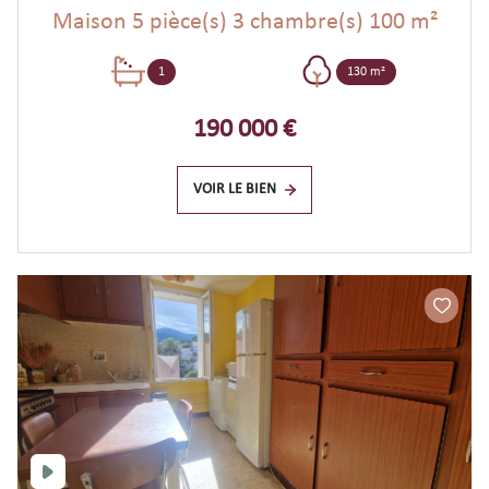
Maison 5 pièce(s) 3 chambre(s) 100 m²
1
130 m²
190 000 €
VOIR LE BIEN