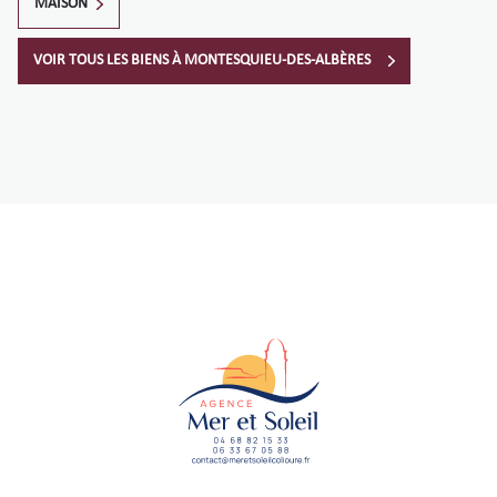
MAISON
VOIR TOUS LES BIENS À MONTESQUIEU-DES-ALBÈRES