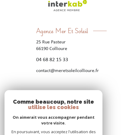
Agence Mer Et Soleil
25 Rue Pasteur
66190
Collioure
04 68 82 15 33
contact@meretsoleilcollioure.fr
Nos réseaux
Comme beaucoup, notre site
utilise les cookies
Nous suivre
On aimerait vous accompagner pendant
votre visite.
En poursuivant, vous acceptez l'utilisation des