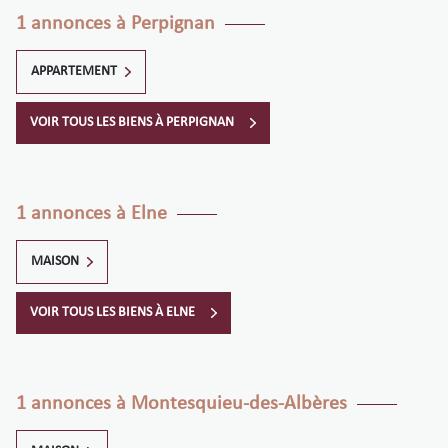
1 annonces à Perpignan
APPARTEMENT
VOIR TOUS LES BIENS À PERPIGNAN
1 annonces à Elne
MAISON
VOIR TOUS LES BIENS À ELNE
1 annonces à Montesquieu-des-Albères