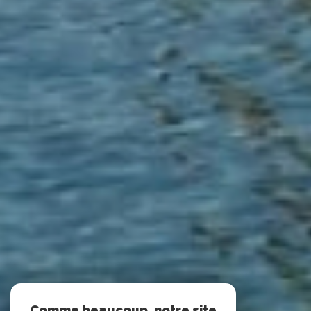
Comme beaucoup, notre site