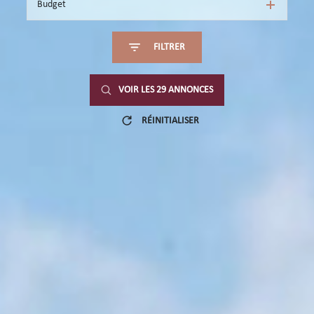
Budget
FILTRER
VOIR LES
29
ANNONCES
RÉINITIALISER