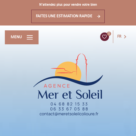
N'attendez plus pour vendre votre bien
FAITES UNE ESTIMATION RAPIDE
0
FR
MENU