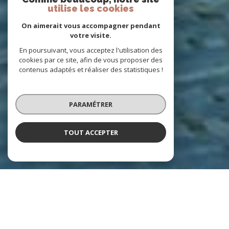
utilise les cookies
On aimerait vous accompagner pendant
votre visite.
En poursuivant, vous acceptez l'utilisation des
cookies par ce site, afin de vous proposer des
contenus adaptés et réaliser des statistiques !
PARAMÉTRER
TOUT ACCEPTER